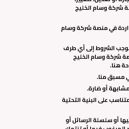
ة شركة وسام الخليج
لواردة في منصة شركة وسام
وق بموجب الشروط إلى أي طرف
نصة شركة وسام الخليج
حة هنا.
تناسب على البنية التحتية
فيها أو سلسلة الرسائل أو
ر المرغوب فيها أو تنتهك