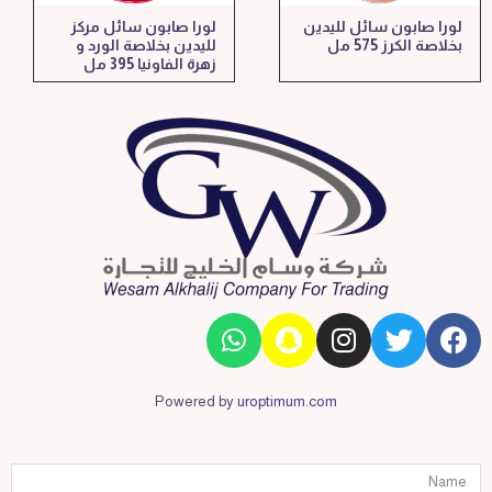
لورا صابون سائل لليدين
لورا صابون سائل مركز
بخلاصة الكرز 575 مل
لليدين بخلاصة الورد و
زهرة الفاونيا 395 مل
Powered by
uroptimum.com