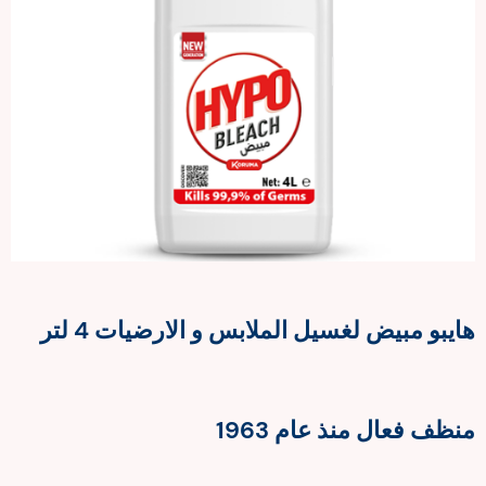
هايبو مبيض لغسيل الملابس و الارضيات 4 لتر
منظف فعال منذ عام 1963