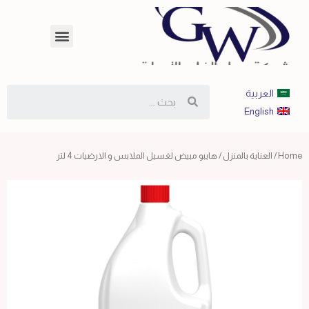
العربية
English
Home
/
العناية بالمنزل
/ هايبو مبيض لغسيل الملابس و الارضيات 4 لتر