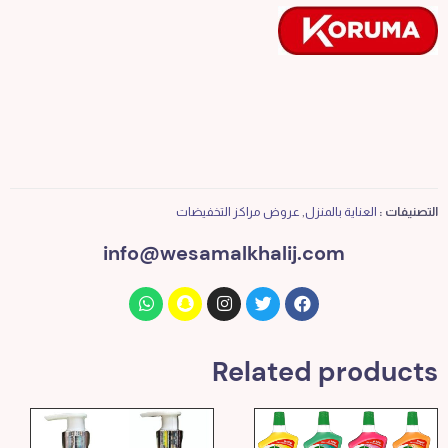
التصنيفات :
العناية بالمنزل
,
عروض مراكز التخفيضات
info@wesamalkhalij.com
Related products