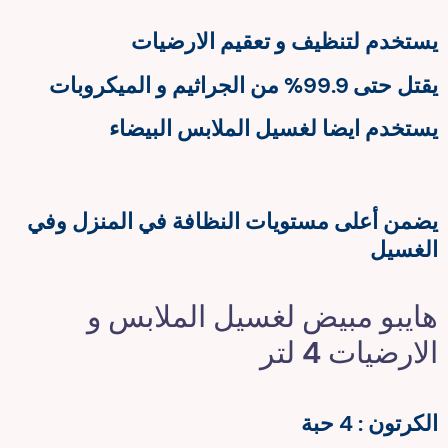
يستخدم لتنظيف و تعقيم الارضيات
يقتل حتى 99.9% من الجراثيم و الميكروبات
يستخدم ايضا لغسيل الملابس البيضاء
يضمن أعلى مستويات النظافة في المنزل وفي
الغسيل
هايبو مبيض لغسيل الملابس و
الارضيات 4 لتر
الكرتون : 4 حبة