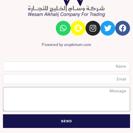
Powered by
uroptimum.com
SEND