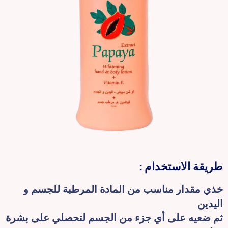
طريقة الاستخدام :
خذي مقدار مناسب من المادة المرطبة للجسم و
اليدين
ثم ضعيه على أي جزء من الجسم لتحصلي على بشرة