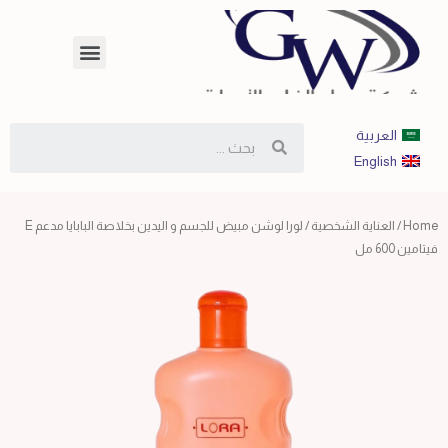
العربية
English
Home
/
العناية الشخصية
/ لورا لوشن مبيض للجسم و اليدين بخلاصة البابايا مدعم E
فيتامين 600 مل