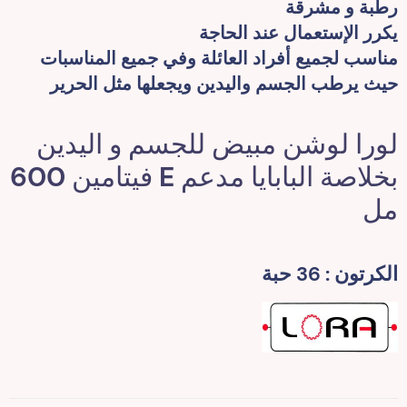
رطبة و مشرقة
يكرر الإستعمال عند الحاجة
مناسب لجميع أفراد العائلة وفي جميع المناسبات
حيث يرطب الجسم واليدين ويجعلها مثل الحرير
لورا لوشن مبيض للجسم و اليدين
بخلاصة البابايا مدعم E فيتامين 600
مل
الكرتون : 36 حبة