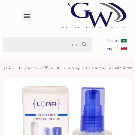
العربية
English
Home
/
العناية الشخصية
/ لورا سيروم كريستال للشعر 50 مل لحماية و ترطيب الشعر