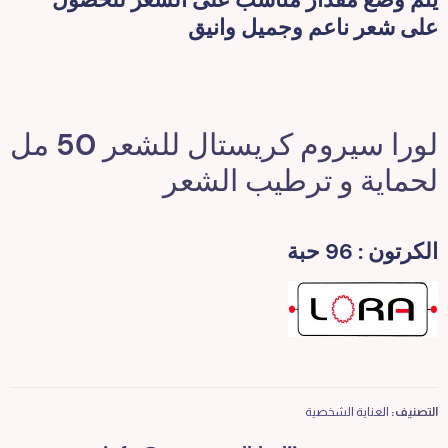
على شعر ناعم وجميل وانيق
لورا سيروم كريستال للشعر 50 مل
لحماية و ترطيب الشعر
الكرتون : 96 حبة
التصنيف:
العناية الشخصية