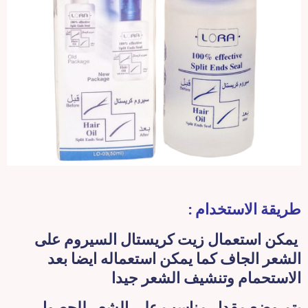
طريقة الاستخدام :
يمكن استعمال زيت كريستال السيروم على
الشعر الجاف كما يمكن استعماله ايضا بعد
الاستحمام وتنشيف الشعر جيدا
يتم وضع مقدار مناسب على الشعر للحصول