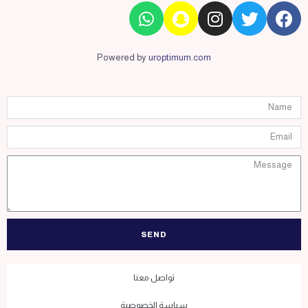
Powered by
uroptimum.com
SEND
تواصل معنا
سياسة الخصوصية