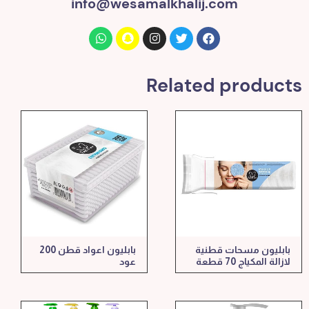
info@wesamalkhalij.com
Related products
بابليون مسحات قطنية
بابليون اعواد قطن 200
لازالة المكياج 70 قطعة
عود