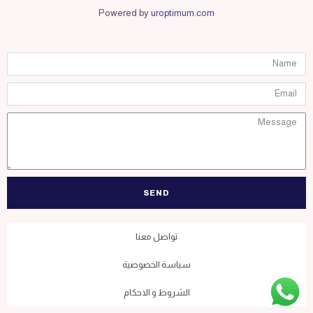
Powered by
uroptimum.com
SEND
تواصل معنا
سياسة الخصوصية
الشروط و الاحكام