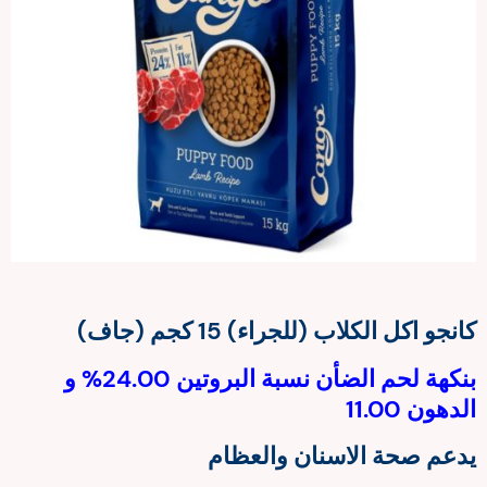
كانجو اكل الكلاب (للجراء) 15 كجم (جاف)
بنكهة لحم الضأن نسبة البروتين 24.00% و
الدهون 11.00
يدعم صحة الاسنان والعظام