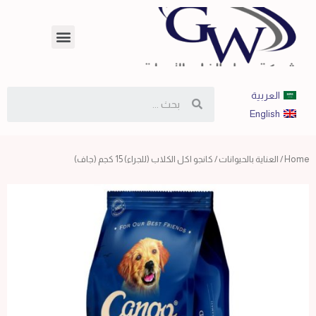
العربية
English
Home
/
العناية بالحيوانات
/ كانجو اكل الكلاب (للجراء) 15 كجم (جاف)