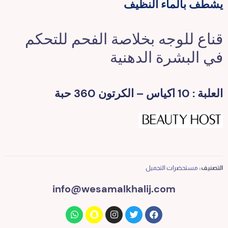
يشطف بالماء النظيف
قناع للوجه بخلاصة الفحم للتحكم
في البشرة الدهنية
العلبة : 10 اكياس – الكرتون 360 حبة
التصنيف:
مستحضرات التجميل
info@wesamalkhalij.com