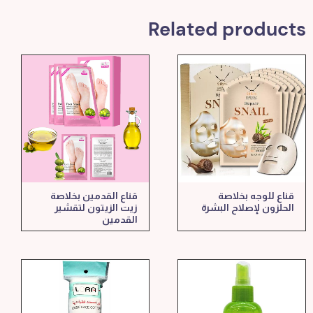
Related products
قناع للوجه بخلاصة
قناع القدمين بخلاصة
الحلزون لإصلاح البشرة
زيت الزيتون لتقشير
القدمين