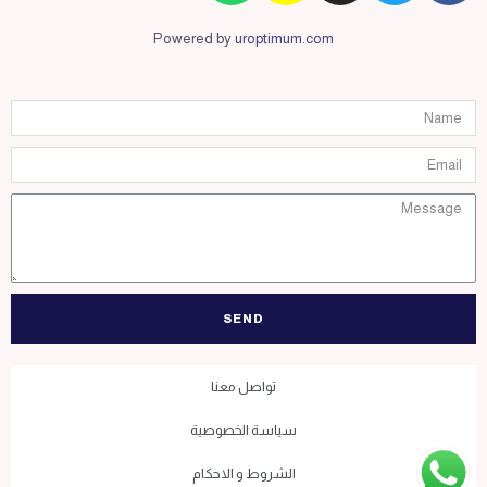
Powered by
uroptimum.com
SEND
تواصل معنا
سياسة الخصوصية
الشروط و الاحكام