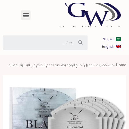
العربية
English
Home
/
مستحضرات التجميل
/ قناع للوجه بخلاصة الفحم للتحكم في البشرة الدهنية