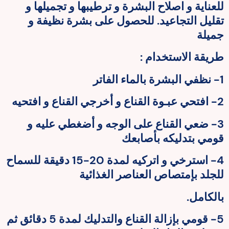
للعناية و اصلاح البشرة و ترطيبها و تجميلها و
تقليل التجاعيد. للحصول على بشرة نظيفة و
جميلة
طريقة الاستخدام :
1- نظفي البشرة بالماء الفاتر
2- افتحي عبـوة القناع و أخرجي القناع و افتحيه
3- ضعي القناع على الوجه و أضغطي عليه و
قومي بتدليكه بأصابعك
4- استرخي و اتركيه لمدة 20-15 دقيقة للسماح
للجلد بإمتصاص العناصر الغذائية
بالكامل.
5- قومي بإزالة القناع والتدليك لمدة 5 دقائق ثم