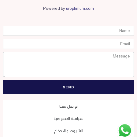
Powered by
uroptimum.com
SEND
تواصل معنا
سياسة الخصوصية
الشروط و الاحكام