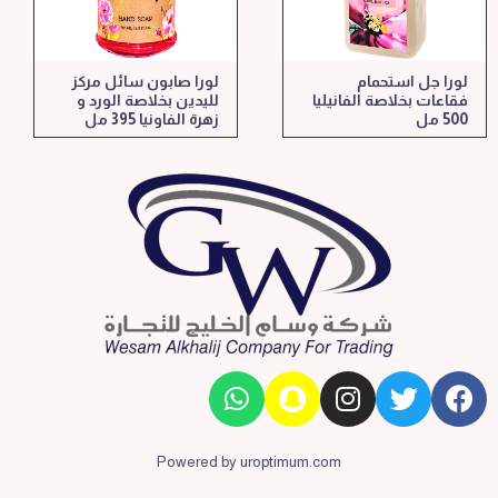
لورا جل استحمام
لورا صابون سائل مركز
فقاعات بخلاصة الفانيليا
لليدين بخلاصة الورد و
500 مل
زهرة الفاونيا 395 مل
Powered by
uroptimum.com