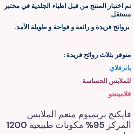
تم اختبار المنتج من قبل اطباء الجلدية في مختبر
مستقل
بروائح فريدة و رائعة و فواحة و طويلة الأمد.
متوفر بثلاث روائح فريدة :
باترفلاي
للملابس الحساسة
فلامينجو
فايكنج بريميوم منعم الملابس
المركز 95% مكونات طبيعية 1200