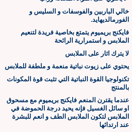
خالي الباربين والفوسفات و السليس و
الفورمالديهايد.
فايكنج بريميوم يتمتع بخاصية فريدة لتنعيم
الملابس و استمرارية الرائحة
لا يترك اثار على الملابس
يحتوي على زيوت نباتية منعمة و ملطفة للملابس
تكنولوجيا القوة النباتية التي تثبت قوة المكونات
بالمنتج
عندما يقترن المنعم فايكنج بريميوم مع مسحوق
او سائل الغسيل فإنه يحيد درجة الحموضة في
الملابس لتكون الملابس الطف و انعم للبشرة
عند ارتدائها