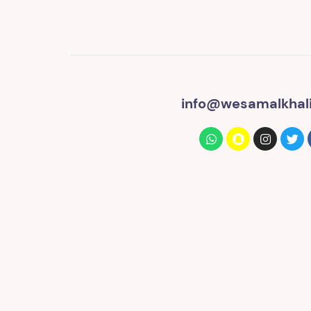
info@wesamalkhali