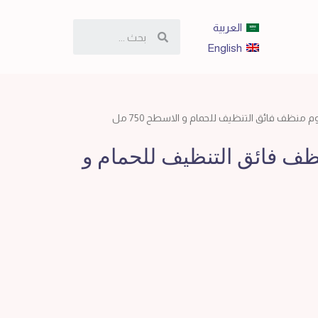
العربية
English
م منظف فائق التنظيف للحمام و الاسطح 750 مل
ظف فائق التنظيف للحمام و