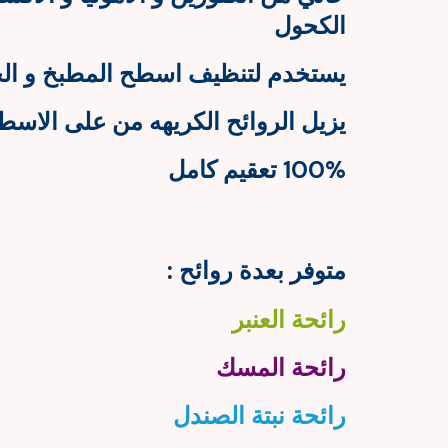
الكحول
يستخدم لتنظيف اسطح المطبخ و ال
يزيل الروائح الكريهه من على الاسط
100% تعقيم كامل
متوفر بعدة روائح :
رائحة العنبر
رائحة المسك
رائحة نبتة الصندل