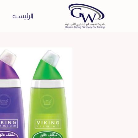
الرئيسية