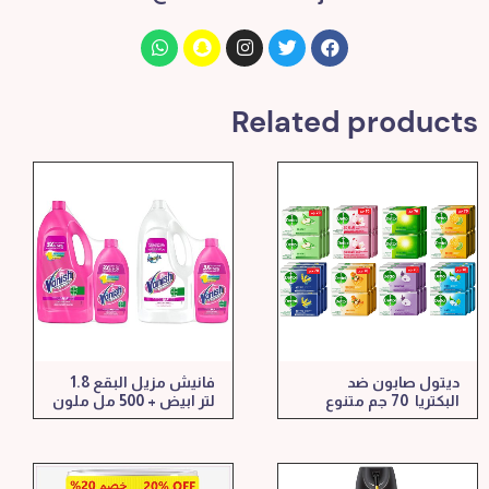
Related products
ديتول صابون ضد
فانيش مزيل البقع 1.8
البكتريا 70 جم متنوع
لتر ابيض + 500 مل ملون