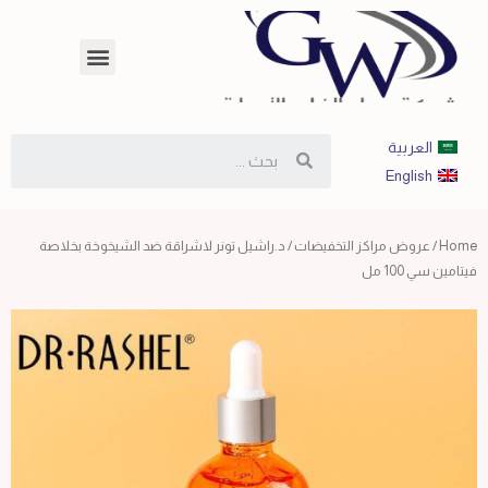
العربية
English
Home
/
عروض مراكز التخفيضات
/ د.راشيل تونر لاشراقة ضد الشيخوخة بخلاصة
فيتامين سي 100 مل