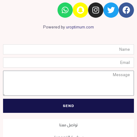
Powered by
uroptimum.com
SEND
تواصل معنا