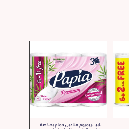
بابيا بريميوم مناديل حمام بخلاصة