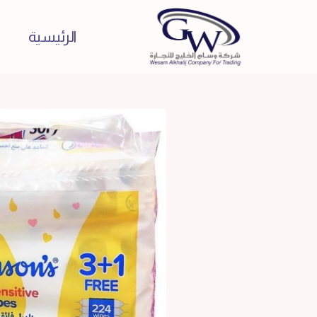
الرئيسية