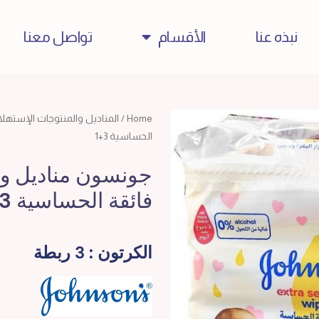
نبذه عنا
الأقسام
تواصل معنا
Home
/
المناديل والمنتوجات الإستهلا
الحساسية 3+1
فائقة الحساسية 3+1
الكرتون : 3 ربطة