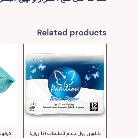
Related products
بابليون رول حمام 3 طبقات (12 رول)
كولوت