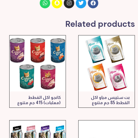
Related products
بت ستيبس مياو اكل
كانجو اكل القطط
القطط 85 جم متنوع
(معلبات) 415 جم متنوع