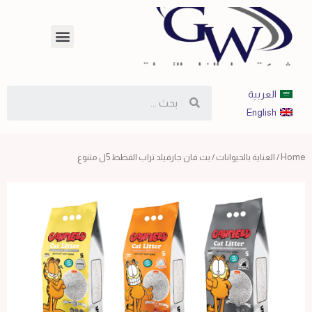
العربية
English
Home
/
العناية بالحيوانات
/ بت فان جارفيلد تراب القطط 5ل متنوع