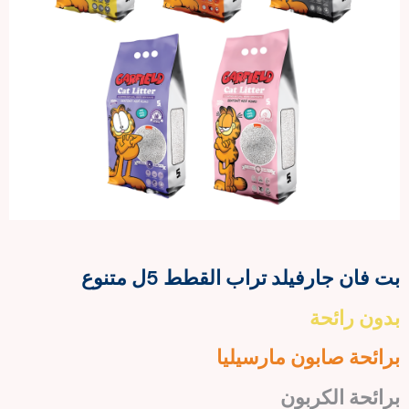
بت فان جارفيلد تراب القطط 5ل متنوع
بدون رائحة
برائحة صابون مارسيليا
برائحة الكربون