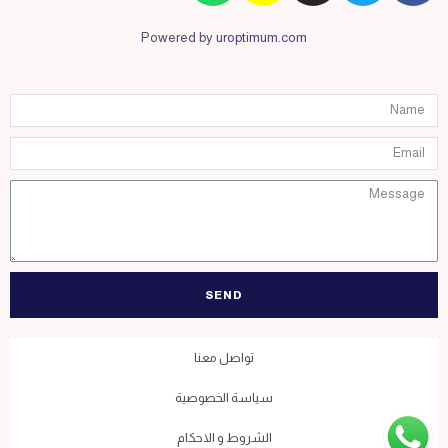
Powered by
uroptimum.com
SEND
تواصل معنا
سياسة الخصوصية
الشروط و الاحكام