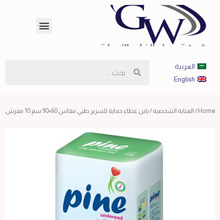
العربية
English
Home
/
العناية الشخصية
/ باين غطاء حماية للسرير طبي مقاس 60×90 سم 10 مفرش