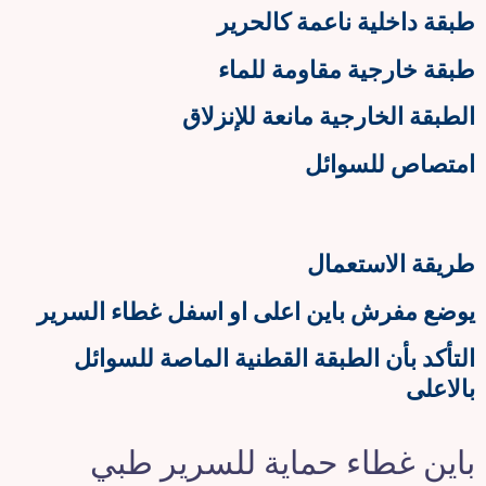
طبقة داخلية ناعمة كالحرير
طبقة خارجية مقاومة للماء
الطبقة الخارجية مانعة للإنزلاق
امتصاص للسوائل
طريقة الاستعمال
يوضع مفرش باين اعلى او اسفل غطاء السرير
التأكد بأن الطبقة القطنية الماصة للسوائل
بالاعلى
باين غطاء حماية للسرير طبي