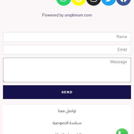
Powered by
uroptimum.com
SEND
تواصل معنا
سياسة الخصوصية