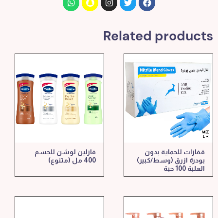
Related products
قفازات للحماية بدون
فازلين لوشن للجسم
بودرة ازرق (وسط/كبير)
400 مل (متنوع)
العلبة 100 حبة