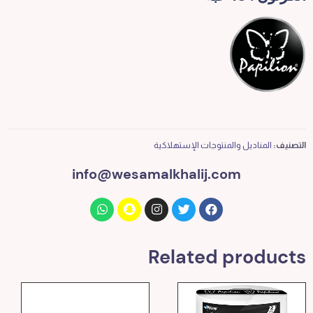
التصنيف:
المناديل والمنتوجات الإستهلاكية
info@wesamalkhalij.com
Related products