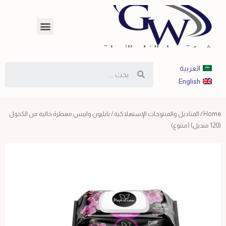
العربية
English
Home
/
المناديل والمنتوجات الإستهلاكية
/ بابليون وايبس معطرة خالية من الكحول
(120 منديل) (متنوع)