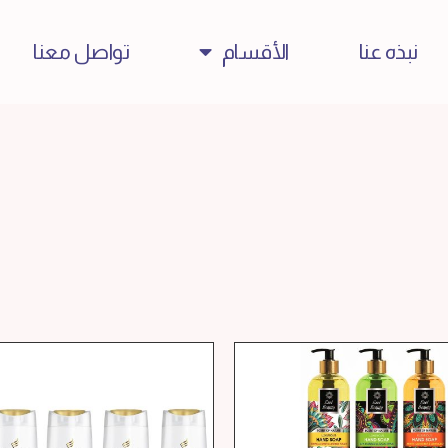
نبذه عنا
الأقسام
تواصل معنا