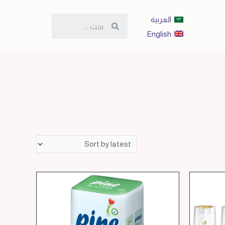
العربية
English